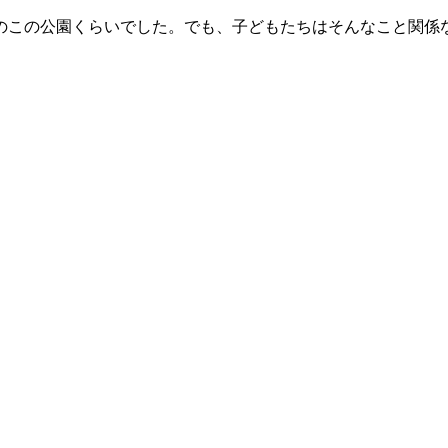
のこの公園くらいでした。でも、子どもたちはそんなこと関係