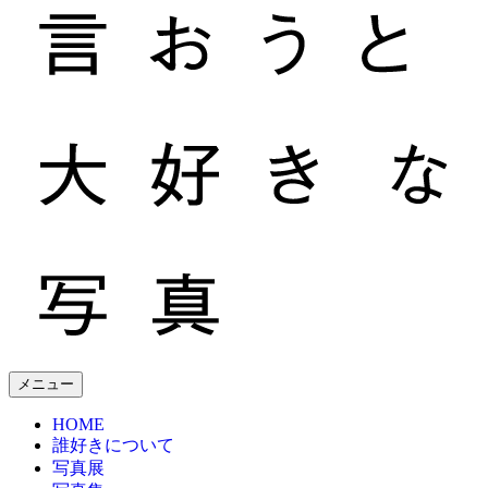
メニュー
誰がなんと言おうと大好きな写真
HOME
誰好きについて
写真展