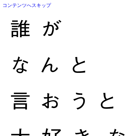
コンテンツへスキップ