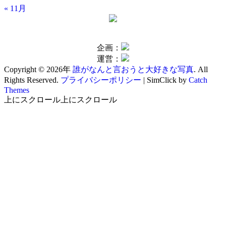
« 11月
企画：
運営：
Copyright © 2026年
誰がなんと言おうと大好きな写真
. All
Rights Reserved.
プライバシーポリシー
| SimClick by
Catch
Themes
上にスクロール
上にスクロール