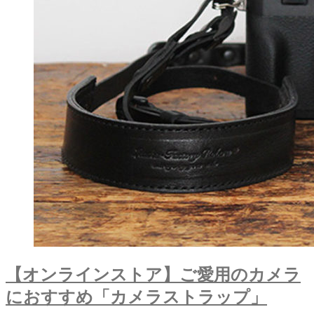
【オンラインストア】ご愛用のカメラ
におすすめ「カメラストラップ」