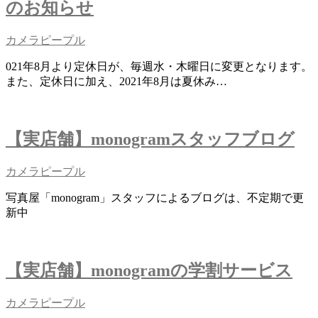
のお知らせ
カメラピープル
021年8月より定休日が、毎週水・木曜日に変更となります。
また、定休日に加え、2021年8月は夏休み…
【実店舗】monogramスタッフブログ
カメラピープル
写真屋「monogram」スタッフによるブログは、不定期で更
新中
【実店舗】monogramの学割サービス
カメラピープル