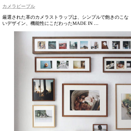
カメラピープル
厳選された革のカメラストラップは、シンプルで飽きのこな
いデザイン、機能性にこだわったMADE IN …