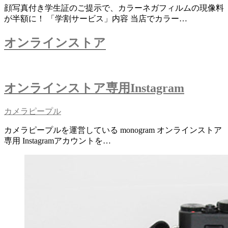
顔写真付き学生証のご提示で、カラーネガフィルムの現像料
が半額に！ 「学割サービス」内容 当店でカラー…
オンラインストア
オンラインストア専用Instagram
カメラピープル
カメラピープルを運営している monogram オンラインストア
専用 Instagramアカウントを…