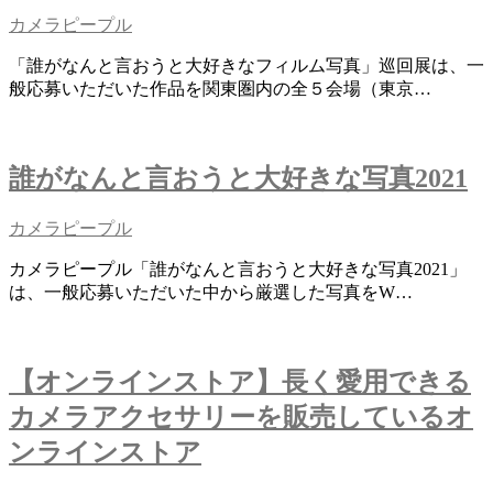
カメラピープル
「誰がなんと言おうと大好きなフィルム写真」巡回展は、一
般応募いただいた作品を関東圏内の全５会場（東京…
誰がなんと言おうと大好きな写真2021
カメラピープル
カメラピープル「誰がなんと言おうと大好きな写真2021」
は、一般応募いただいた中から厳選した写真をW…
【オンラインストア】長く愛用できる
カメラアクセサリーを販売しているオ
ンラインストア