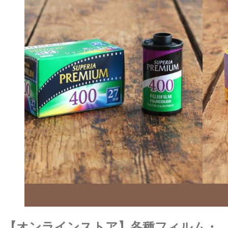
【オンラインストア】各種フィルム・