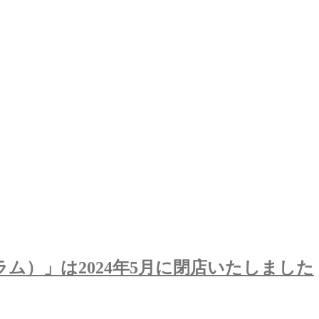
グラム）」は2024年5月に閉店いたしました