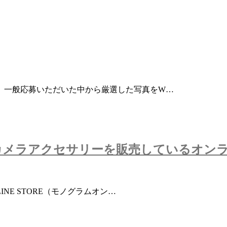
は、一般応募いただいた中から厳選した写真をW…
カメラアクセサリーを販売しているオン
INE STORE（モノグラムオン…