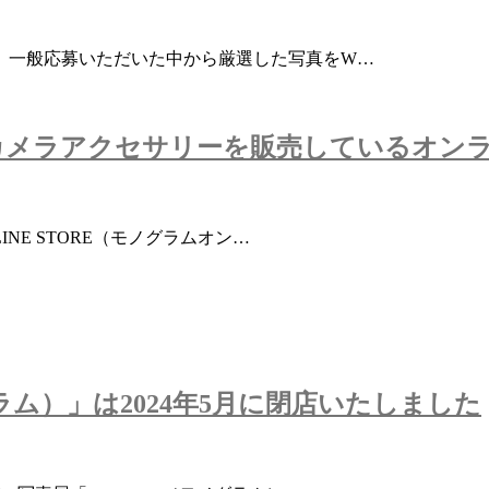
は、一般応募いただいた中から厳選した写真をW…
カメラアクセサリーを販売しているオン
INE STORE（モノグラムオン…
グラム）」は2024年5月に閉店いたしました