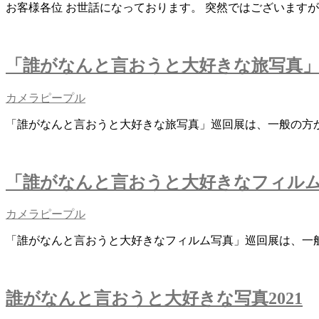
お客様各位 お世話になっております。 突然ではございますが、
「誰がなんと言おうと大好きな旅写真」巡回
カメラピープル
「誰がなんと言おうと大好きな旅写真」巡回展は、一般の方
「誰がなんと言おうと大好きなフィルム写真
カメラピープル
「誰がなんと言おうと大好きなフィルム写真」巡回展は、一
誰がなんと言おうと大好きな写真2021