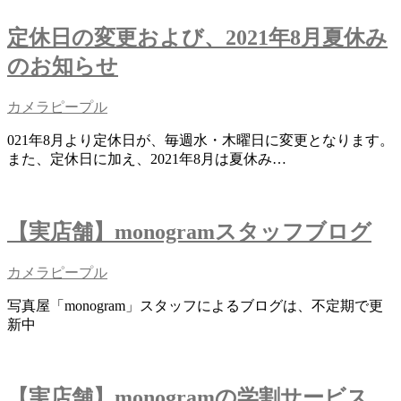
定休日の変更および、2021年8月夏休み
のお知らせ
カメラピープル
021年8月より定休日が、毎週水・木曜日に変更となります。
また、定休日に加え、2021年8月は夏休み…
【実店舗】monogramスタッフブログ
カメラピープル
写真屋「monogram」スタッフによるブログは、不定期で更
新中
【実店舗】monogramの学割サービス