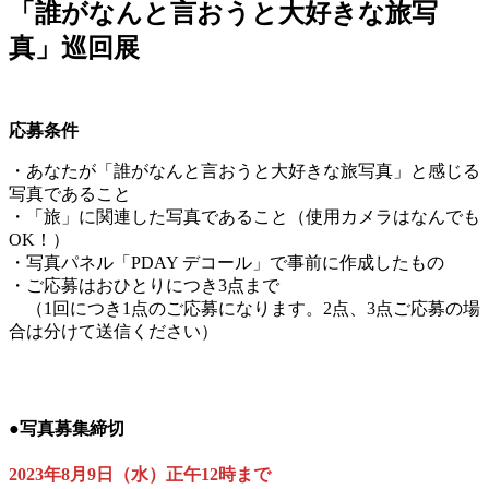
「誰がなんと言おうと大好きな旅写
真」
巡回展
応募条件
・あなたが「誰がなんと言おうと大好きな旅写真」と感じる
写真であること
・「旅」に関連した写真であること（使用カメラはなんでも
OK！）
・写真パネル「PDAY デコール」で事前に作成したもの
・ご応募はおひとりにつき3点まで
（1回につき1点のご応募になります。2点、3点ご応募の場
合は分けて送信ください）
●写真募集締切
2023年8月9日（水）正午12時まで