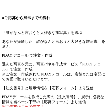
●ご応募から展示までの流れ
「誰がなんと言おうと大好きな旅写真」を選ぶ
あなたが撮影した「誰がなんと言おうと大好きな旅写真」を
選ぶ
PDAY デコール で注文・作成
選んだ写真を元に、写真パネル作成サービス「
PDAY デコー
ル
」で注文・作成
※ご注文・作成された PDAYデコールは、店舗または宅配に
てお受け取りいただけます。
【注文番号】と展示情報を【応募フォーム】より送信
PDAYデコールを作成した際の【注文番号】、展示に必要な
情報を当ページ下部の【応募フォーム】より送信
※ご応募はこれで完了！