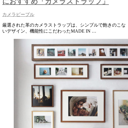
におすすめ「カメラストラップ」
カメラピープル
厳選された革のカメラストラップは、シンプルで飽きのこな
いデザイン、機能性にこだわったMADE IN …