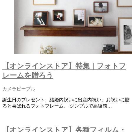
【オンラインストア】特集｜フォトフ
レームを贈ろう
カメラピープル
誕生日のプレゼント、結婚内祝いに出産内祝い。お祝いに贈
ると喜ばれるフォトフレーム。 シンプルで高級感…
【オンラインストア】各種フィルム・