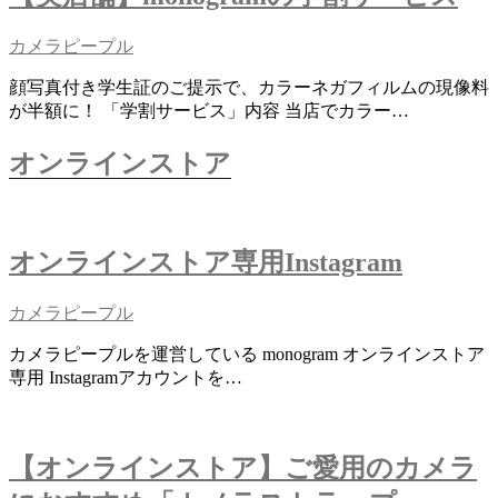
カメラピープル
顔写真付き学生証のご提示で、カラーネガフィルムの現像料
が半額に！ 「学割サービス」内容 当店でカラー…
オンラインストア
オンラインストア専用Instagram
カメラピープル
カメラピープルを運営している monogram オンラインストア
専用 Instagramアカウントを…
【オンラインストア】ご愛用のカメラ