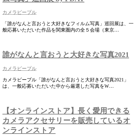
カメラピープル
「誰がなんと言おうと大好きなフィルム写真」巡回展は、一
般応募いただいた作品を関東圏内の全５会場（東京…
誰がなんと言おうと大好きな写真2021
カメラピープル
カメラピープル「誰がなんと言おうと大好きな写真2021」
は、一般応募いただいた中から厳選した写真をW…
【オンラインストア】長く愛用できる
カメラアクセサリーを販売しているオ
ンラインストア