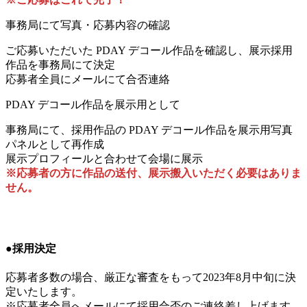
事務局にて写真・応募内容の確認
ご応募いただいた PDAY デコール作品を確認し、展示採用
作品を事務局にて決定
応募者全員にメールにて合否連絡
PDAY デコール作品を展示用として
事務局にて、採用作品の PDAY デコール作品を展示用写真
パネルとして再作成
展示プロフィールと合わせて会場に展示
※応募者の方に作品の送付、展示搬入いただく必要はありま
せん。
●採用決定
応募者多数の場合、厳正な審査をもって2023年8月中旬に決
定いたします。
※応募者全員へメールにて採用合否のご連絡差し上げます。