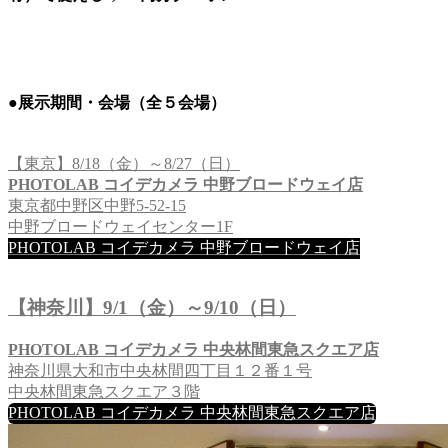
●展示期間・会場（全５会場）
【東京】8/18（金）～8/27（日）
PHOTOLAB コイデカメラ 中野ブロードウェイ店
東京都中野区中野5-52-15
中野ブロードウェイセンター1F
PHOTOLAB コイデカメラ 中野ブロードウェイ店
【神奈川】9/1（金）～9/10（日）
PHOTOLAB コイデカメラ 中央林間東急スクエア店
神奈川県大和市中央林間四丁目１２番１号
中央林間東急スクエア３階
PHOTOLAB コイデカメラ 中央林間東急スクエア店