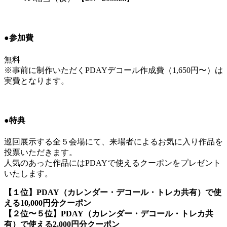
●参加費
無料
※事前に制作いただくPDAYデコール作成費（1,650円〜）は
実費となります。
●特典
巡回展示する全５会場にて、来場者によるお気に入り作品を
投票いただきます。
人気のあった作品にはPDAYで使えるクーポンをプレゼント
いたします。
【１位】PDAY（カレンダー・デコール・トレカ共有）で使
える10,000円分クーポン
【２位〜５位】PDAY（カレンダー・デコール・トレカ共
有）で使える2,000円分クーポン