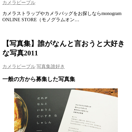
カメラピープル
カメラストラップやカメラバッグをお探しならmonogram
ONLINE STORE（モノグラムオン…
【写真集】誰がなんと言おうと大好き
な写真2011
カメラピープル
写真集
誰好き
一般の方から募集した写真集