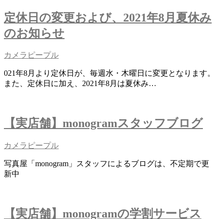
定休日の変更および、2021年8月夏休み
のお知らせ
カメラピープル
021年8月より定休日が、毎週水・木曜日に変更となります。
また、定休日に加え、2021年8月は夏休み…
【実店舗】monogramスタッフブログ
カメラピープル
写真屋「monogram」スタッフによるブログは、不定期で更
新中
【実店舗】monogramの学割サービス