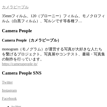
カメラピープル
35mmフィルム、120（ブローニー）フィルム、モノクロフィ
ルム（白黒フィルム）、写ルンです等各種フ…
Camera People
Camera People（カメラピープル）
monogram（モノグラム）が運営する写真が大好きな人たち
を繋げるプロジェクト。写真展やコンテスト、書籍・写真集
の制作を行っています。
https://camerapeople.jp/
Camera People SNS
Twitter
Instagram
Facebook
twitter