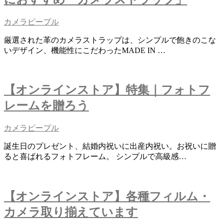
カメラピープル
厳選された革のカメラストラップは、シンプルで飽きのこな
いデザイン、機能性にこだわったMADE IN …
【オンラインストア】特集｜フォトフ
レームを贈ろう
カメラピープル
誕生日のプレゼント、結婚内祝いに出産内祝い。お祝いに贈
ると喜ばれるフォトフレーム。 シンプルで高級感…
【オンラインストア】各種フィルム・
カメラ取り揃えています