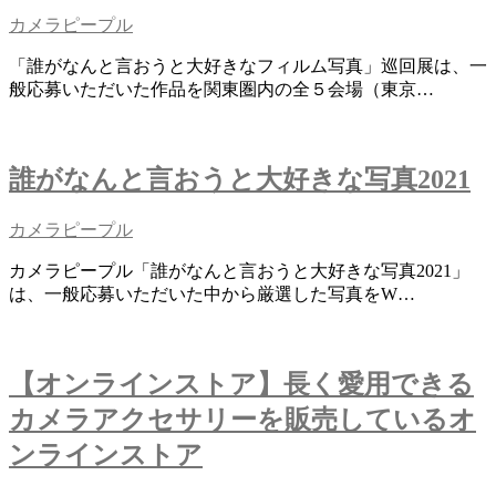
カメラピープル
「誰がなんと言おうと大好きなフィルム写真」巡回展は、一
般応募いただいた作品を関東圏内の全５会場（東京…
誰がなんと言おうと大好きな写真2021
カメラピープル
カメラピープル「誰がなんと言おうと大好きな写真2021」
は、一般応募いただいた中から厳選した写真をW…
【オンラインストア】長く愛用できる
カメラアクセサリーを販売しているオ
ンラインストア