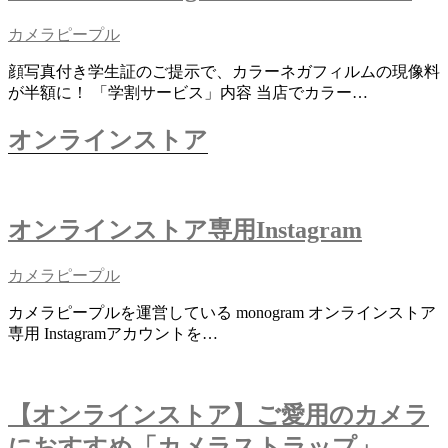
カメラピープル
顔写真付き学生証のご提示で、カラーネガフィルムの現像料
が半額に！ 「学割サービス」内容 当店でカラー…
オンラインストア
オンラインストア専用Instagram
カメラピープル
カメラピープルを運営している monogram オンラインストア
専用 Instagramアカウントを…
【オンラインストア】ご愛用のカメラ
におすすめ「カメラストラップ」