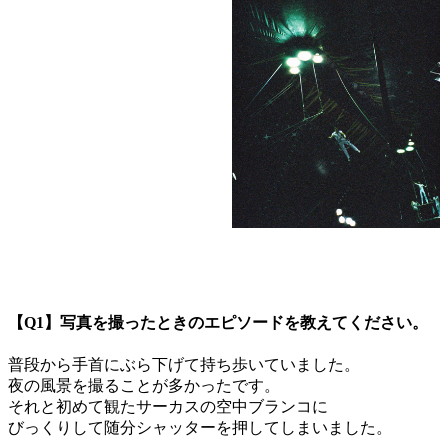
【Q1】写真を撮ったときのエピソードを教えてください。
普段から手首にぶら下げて持ち歩いていました。
夜の風景を撮ることが多かったです。
それと初めて観たサーカスの空中ブランコに
びっくりして随分シャッターを押してしまいました。