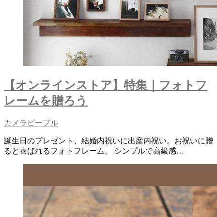
【オンラインストア】特集｜フォトフ
レームを贈ろう
カメラピープル
誕生日のプレゼント、結婚内祝いに出産内祝い。お祝いに贈
ると喜ばれるフォトフレーム。 シンプルで高級感…