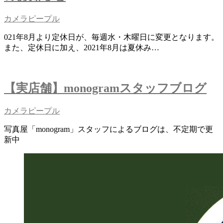
カメラピープル
021年8月より定休日が、毎週水・木曜日に変更となります。
また、定休日に加え、2021年8月は夏休み…
【実店舗】monogramスタッフブログ
カメラピープル
写真屋「monogram」スタッフによるブログは、不定期で更
新中