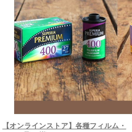
【オンラインストア】各種フィルム・