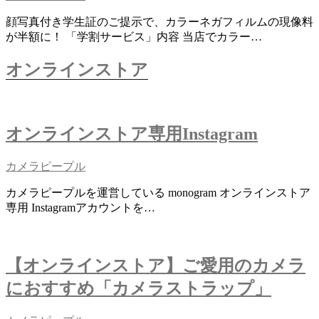
顔写真付き学生証のご提示で、カラーネガフィルムの現像料
が半額に！ 「学割サービス」内容 当店でカラー…
オンラインストア
オンラインストア専用Instagram
カメラピープル
カメラピープルを運営している monogram オンラインストア
専用 Instagramアカウントを…
【オンラインストア】ご愛用のカメラ
におすすめ「カメラストラップ」