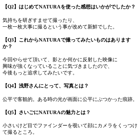
【Q2】はじめてNATURAを使った感想はいかがでしたか？
気持ちを研ぎすませて撮ったり、
一枚一枚大事に撮るという事が改めて新鮮でした。
【Q3】これからNATURAで撮ってみたいものはあります
か？
今回やらせて頂いて、影とか何かに反射した映像に
興味が強くなっていることに気づきましたので、
今後もっと追求してみたいです。
【Q4】浅野さんにとって、写真とは？
公平で客観的。ある時の光が画面に公平にぶつかった痕跡。
【Q5】さいごにNATURAの魅力とは？
小さいけど目でファインダーを覗いて顔にカメラをくっつけ
て撮るところ。