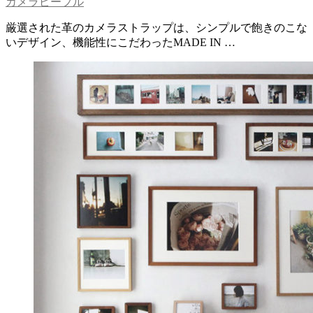
カメラピープル
厳選された革のカメラストラップは、シンプルで飽きのこな
いデザイン、機能性にこだわったMADE IN …