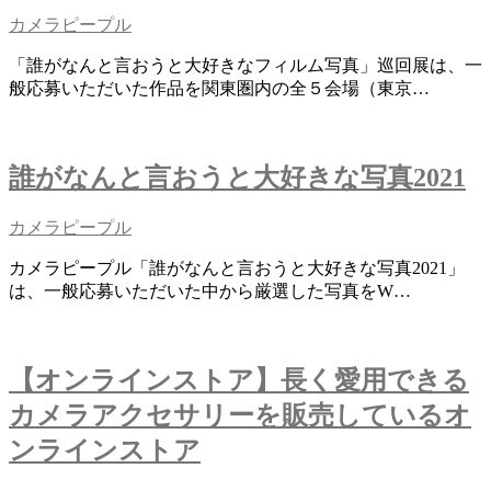
カメラピープル
「誰がなんと言おうと大好きなフィルム写真」巡回展は、一
般応募いただいた作品を関東圏内の全５会場（東京…
誰がなんと言おうと大好きな写真2021
カメラピープル
カメラピープル「誰がなんと言おうと大好きな写真2021」
は、一般応募いただいた中から厳選した写真をW…
【オンラインストア】長く愛用できる
カメラアクセサリーを販売しているオ
ンラインストア