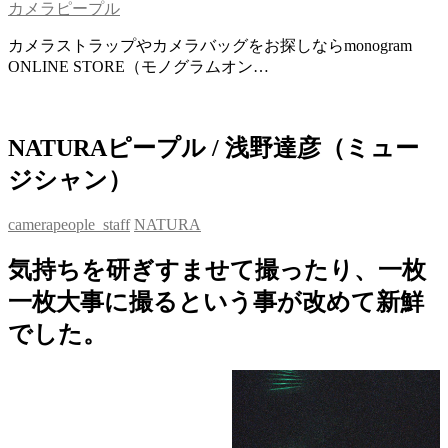
カメラピープル
カメラストラップやカメラバッグをお探しならmonogram
ONLINE STORE（モノグラムオン…
NATURAピープル / 浅野達彦（ミュー
ジシャン）
camerapeople_staff
NATURA
気持ちを研ぎすませて撮ったり、一枚
一枚大事に撮るという事が改めて新鮮
でした。