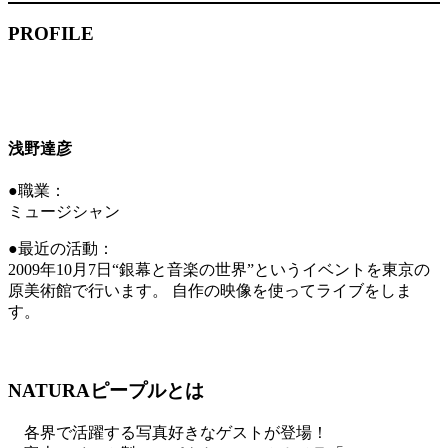
PROFILE
浅野達彦
●職業：
ミュージシャン
●最近の活動：
2009年10月7日“銀幕と音楽の世界”というイベントを東京の
原美術館で行います。 自作の映像を使ってライブをしま
す。
NATURAピープルとは
各界で活躍する写真好きなゲストが登場！