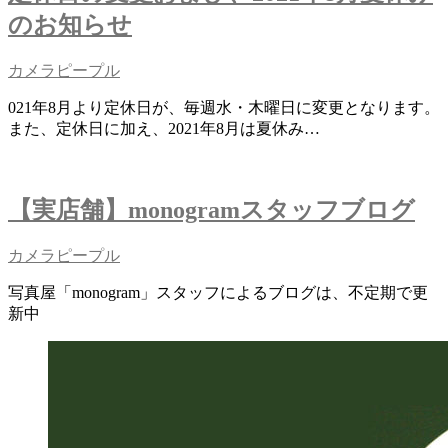
のお知らせ
カメラピープル
021年8月より定休日が、毎週水・木曜日に変更となります。
また、定休日に加え、2021年8月は夏休み…
【実店舗】monogramスタッフブログ
カメラピープル
写真屋「monogram」スタッフによるブログは、不定期で更
新中