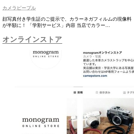
カメラピープル
顔写真付き学生証のご提示で、カラーネガフィルムの現像料
が半額に！ 「学割サービス」内容 当店でカラー…
オンラインストア