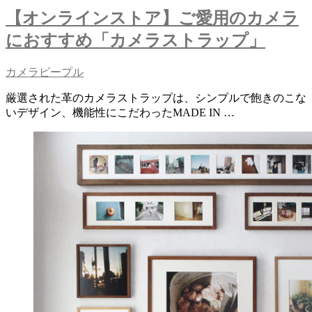
【オンラインストア】ご愛用のカメラ
におすすめ「カメラストラップ」
カメラピープル
厳選された革のカメラストラップは、シンプルで飽きのこな
いデザイン、機能性にこだわったMADE IN …