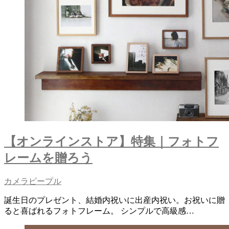
【オンラインストア】特集｜フォトフ
レームを贈ろう
カメラピープル
誕生日のプレゼント、結婚内祝いに出産内祝い。お祝いに贈
ると喜ばれるフォトフレーム。 シンプルで高級感…