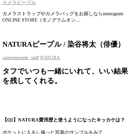
カメラピープル
カメラストラップやカメラバッグをお探しならmonogram
ONLINE STORE（モノグラムオン…
NATURAピープル / 染谷将太（俳優）
camerapeople_staff
NATURA
タフでいつも一緒にいれて、いい結果
を残してくれる。
【Q1】NATURA愛用歴と使うようになったキッカケは？
ポケットに入るし撮った写真のサンプルをみて