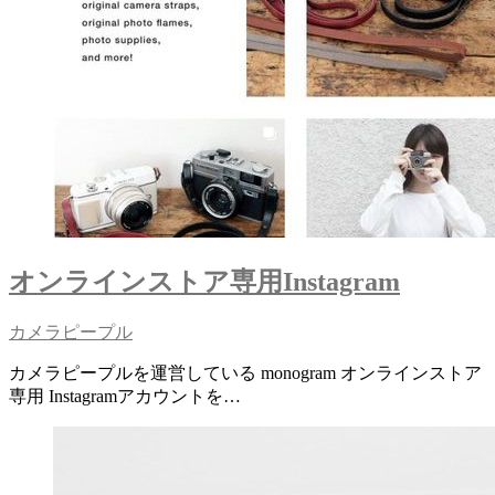
オンラインストア専用Instagram
カメラピープル
カメラピープルを運営している monogram オンラインストア
専用 Instagramアカウントを…