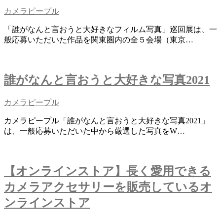
カメラピープル
「誰がなんと言おうと大好きなフィルム写真」巡回展は、一
般応募いただいた作品を関東圏内の全５会場（東京…
誰がなんと言おうと大好きな写真2021
カメラピープル
カメラピープル「誰がなんと言おうと大好きな写真2021」
は、一般応募いただいた中から厳選した写真をW…
【オンラインストア】長く愛用できる
カメラアクセサリーを販売しているオ
ンラインストア