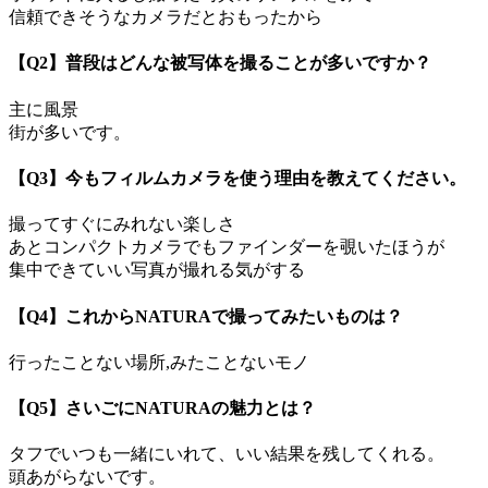
信頼できそうなカメラだとおもったから
【Q2】普段はどんな被写体を撮ることが多いですか？
主に風景
街が多いです。
【Q3】今もフィルムカメラを使う理由を教えてください。
撮ってすぐにみれない楽しさ
あとコンパクトカメラでもファインダーを覗いたほうが
集中できていい写真が撮れる気がする
【Q4】これからNATURAで撮ってみたいものは？
行ったことない場所,みたことないモノ
【Q5】さいごにNATURAの魅力とは？
タフでいつも一緒にいれて、いい結果を残してくれる。
頭あがらないです。