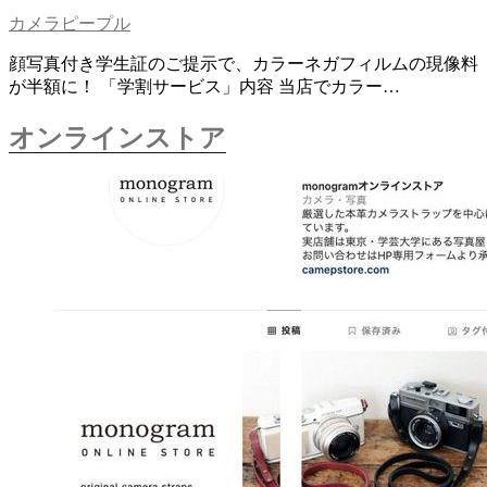
カメラピープル
顔写真付き学生証のご提示で、カラーネガフィルムの現像料
が半額に！ 「学割サービス」内容 当店でカラー…
オンラインストア