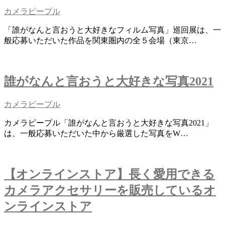
カメラピープル
「誰がなんと言おうと大好きなフィルム写真」巡回展は、一
般応募いただいた作品を関東圏内の全５会場（東京…
誰がなんと言おうと大好きな写真2021
カメラピープル
カメラピープル「誰がなんと言おうと大好きな写真2021」
は、一般応募いただいた中から厳選した写真をW…
【オンラインストア】長く愛用できる
カメラアクセサリーを販売しているオ
ンラインストア