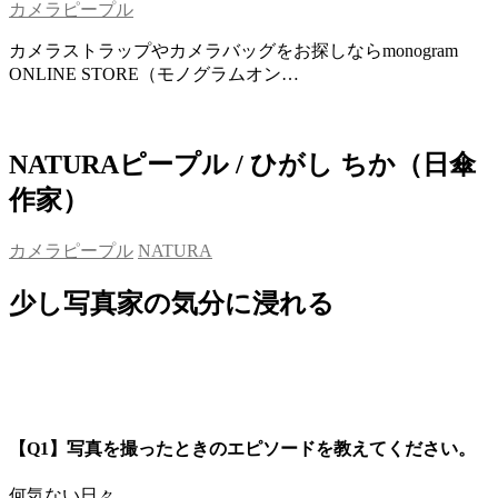
カメラピープル
カメラストラップやカメラバッグをお探しならmonogram
ONLINE STORE（モノグラムオン…
NATURAピープル / ひがし ちか（日傘
作家）
カメラピープル
NATURA
少し写真家の気分に浸れる
【Q1】写真を撮ったときのエピソードを教えてください。
何気ない日々