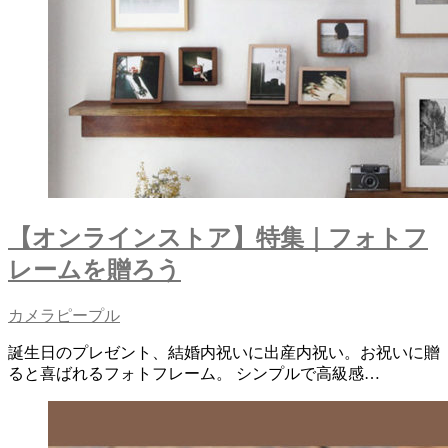
【オンラインストア】特集｜フォトフ
レームを贈ろう
カメラピープル
誕生日のプレゼント、結婚内祝いに出産内祝い。お祝いに贈
ると喜ばれるフォトフレーム。 シンプルで高級感…