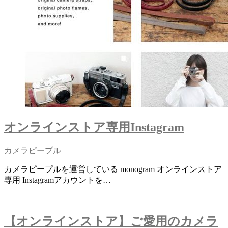
オンラインストア専用Instagram
カメラピープル
カメラピープルを運営している monogram オンラインストア
専用 Instagramアカウントを…
【オンラインストア】ご愛用のカメラ