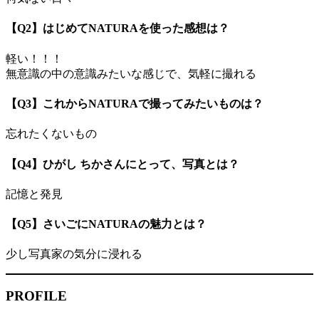
【Q2】はじめてNATURAを使った感想は？
軽い！！！
無意識の中の意識みたいな感じで、気軽に撮れる
【Q3】これからNATURAで撮ってみたいものは？
忘れたくないもの
【Q4】ひがし ちかさんにとって、写真とは？
記憶と発見
【Q5】さいごにNATURAの魅力とは？
少し写真家の気分に浸れる
PROFILE