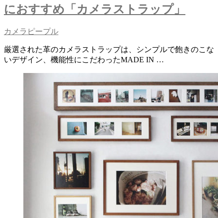
におすすめ「カメラストラップ」
カメラピープル
厳選された革のカメラストラップは、シンプルで飽きのこな
いデザイン、機能性にこだわったMADE IN …