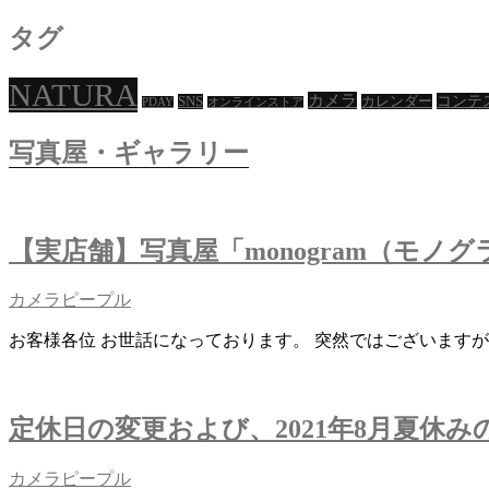
…
集】
Camera
タグ
People（カ
メ
NATURA
ラ
カメラ
コンテ
SNS
カレンダー
PDAY
オンラインストア
ピ
ー
写真屋・ギャラリー
プ
ル）
【実店舗】写真屋「monogram（モノ
カメラピープル
お客様各位 お世話になっております。 突然ではございますが、
定休日の変更および、2021年8月夏休み
カメラピープル