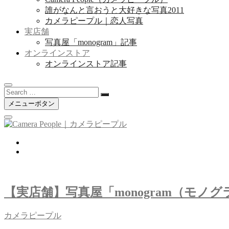
誰がなんと言おうと大好きな写真2011
カメラピープル｜恋人写真
実店舗
写真屋「monogram」記事
オンラインストア
オンラインストア記事
Search
…
メニューボタン
twitter
instagram
【実店舗】写真屋「monogram（モノ
カメラピープル