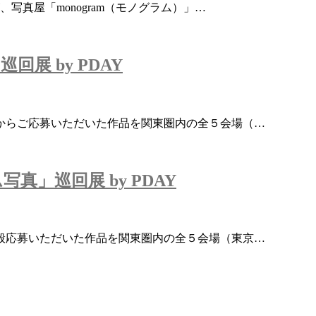
写真屋「monogram（モノグラム）」…
展 by PDAY
からご応募いただいた作品を関東圏内の全５会場（…
」巡回展 by PDAY
般応募いただいた作品を関東圏内の全５会場（東京…