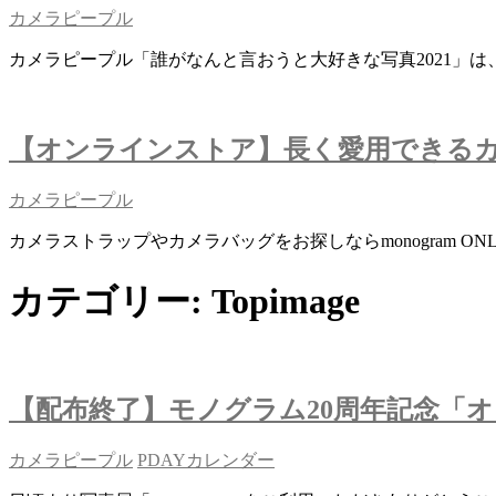
カメラピープル
カメラピープル「誰がなんと言おうと大好きな写真2021」
【オンラインストア】長く愛用できる
カメラピープル
カメラストラップやカメラバッグをお探しならmonogram ONL
カテゴリー:
Topimage
【配布終了】モノグラム20周年記念「
カメラピープル
PDAY
カレンダー