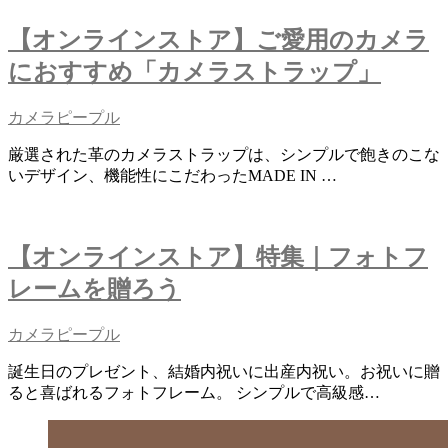
【オンラインストア】ご愛用のカメラ
におすすめ「カメラストラップ」
カメラピープル
厳選された革のカメラストラップは、シンプルで飽きのこな
いデザイン、機能性にこだわったMADE IN …
【オンラインストア】特集｜フォトフ
レームを贈ろう
カメラピープル
誕生日のプレゼント、結婚内祝いに出産内祝い。お祝いに贈
ると喜ばれるフォトフレーム。 シンプルで高級感…