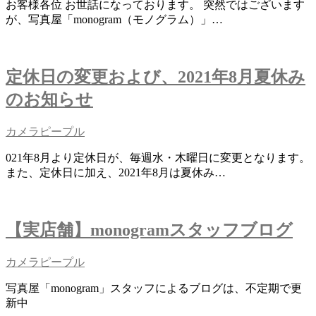
お客様各位 お世話になっております。 突然ではございます
が、写真屋「monogram（モノグラム）」…
定休日の変更および、2021年8月夏休み
のお知らせ
カメラピープル
021年8月より定休日が、毎週水・木曜日に変更となります。
また、定休日に加え、2021年8月は夏休み…
【実店舗】monogramスタッフブログ
カメラピープル
写真屋「monogram」スタッフによるブログは、不定期で更
新中