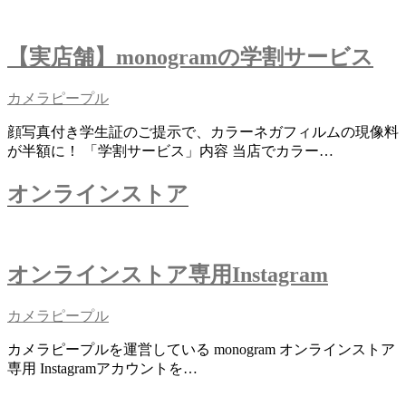
【実店舗】monogramの学割サービス
カメラピープル
顔写真付き学生証のご提示で、カラーネガフィルムの現像料
が半額に！ 「学割サービス」内容 当店でカラー…
オンラインストア
オンラインストア専用Instagram
カメラピープル
カメラピープルを運営している monogram オンラインストア
専用 Instagramアカウントを…