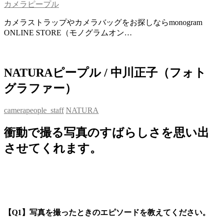
カメラピープル
カメラストラップやカメラバッグをお探しならmonogram
ONLINE STORE（モノグラムオン…
NATURAピープル / 中川正子（フォト
グラファー）
camerapeople_staff
NATURA
衝動で撮る写真のすばらしさを思い出
させてくれます。
【Q1】写真を撮ったときのエピソードを教えてください。