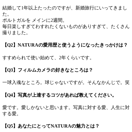
結婚して1年以上たったのですが、新婚旅行にいってきまし
た。
ポルトガルを メインに2週間。
毎日楽しすぎてわすれたくないものがありすぎて、たくさん
撮りました。
【Q2】NATURAの愛用歴と使うようになったきっかけは？
すすめられて使い始めて、2年くらいです。
【Q3】フィルムカメラの好きなところは？
一球入魂なところ。球じゃないですが。そんなかんじで。笑
【Q4】写真が上達するコツがあれば教えてください。
愛です。愛しかないと思います。写真に対する愛、人生に対
する愛。
【Q5】あなたにとってNATURAの魅力とは？