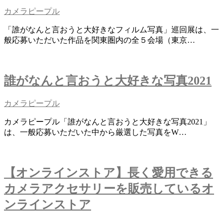
カメラピープル
「誰がなんと言おうと大好きなフィルム写真」巡回展は、一
般応募いただいた作品を関東圏内の全５会場（東京…
誰がなんと言おうと大好きな写真2021
カメラピープル
カメラピープル「誰がなんと言おうと大好きな写真2021」
は、一般応募いただいた中から厳選した写真をW…
【オンラインストア】長く愛用できる
カメラアクセサリーを販売しているオ
ンラインストア