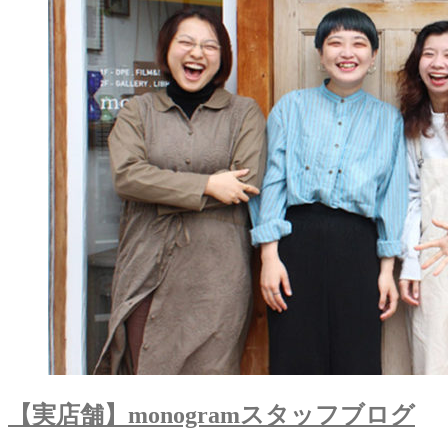
【実店舗】monogramスタッフブログ