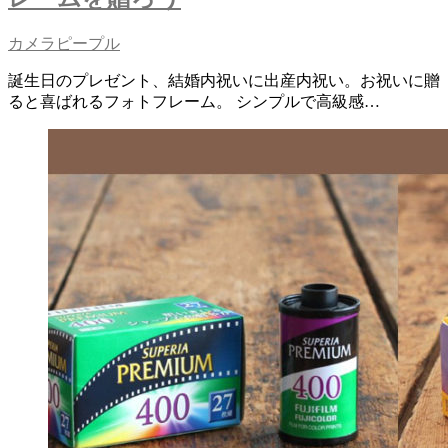
カメラピープル
誕生日のプレゼント、結婚内祝いに出産内祝い。お祝いに贈
ると喜ばれるフォトフレーム。 シンプルで高級感…