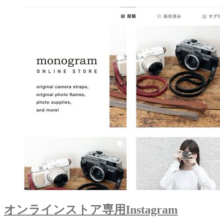
オンラインストア専用Instagram