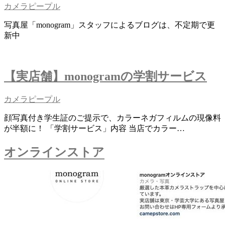
カメラピープル
写真屋「monogram」スタッフによるブログは、不定期で更
新中
【実店舗】monogramの学割サービス
カメラピープル
顔写真付き学生証のご提示で、カラーネガフィルムの現像料
が半額に！ 「学割サービス」内容 当店でカラー…
オンラインストア