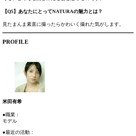
【Q5】あなたにとってNATURAの魅力とは？
見たまんま素直に撮ったらかわいく撮れた気がします。
PROFILE
米田有希
●職業：
モデル
●最近の活動：