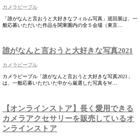
カメラピープル
「誰がなんと言おうと大好きなフィルム写真」巡回展は、一
般応募いただいた作品を関東圏内の全５会場（東京…
誰がなんと言おうと大好きな写真2021
カメラピープル
カメラピープル「誰がなんと言おうと大好きな写真2021」
は、一般応募いただいた中から厳選した写真をW…
【オンラインストア】長く愛用できる
カメラアクセサリーを販売しているオ
ンラインストア