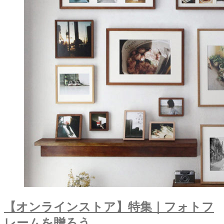
【オンラインストア】特集｜フォトフ
レームを贈ろう