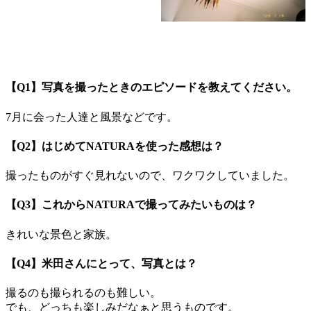
【Q1】写真を撮ったときのエピソードを教えてください。
7月に会った人達と風景などです。
【Q2】はじめてNATURAを使った感想は？
撮ったものがすぐ見れないので、ワクワクしていました。
【Q3】これからNATURAで撮ってみたいものは？
きれいな景色と家族。
【Q4】米田さんにとって、写真とは？
撮るのも撮られるのも難しい。
でも、どっちも楽しみだなぁと思うものです。