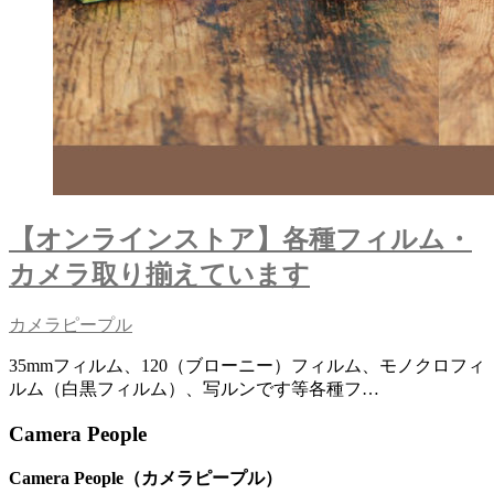
【オンラインストア】各種フィルム・
カメラ取り揃えています
カメラピープル
35mmフィルム、120（ブローニー）フィルム、モノクロフィ
ルム（白黒フィルム）、写ルンです等各種フ…
Camera People
Camera People（カメラピープル）