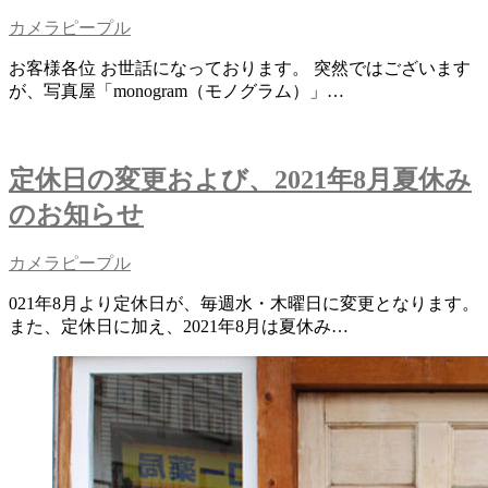
カメラピープル
お客様各位 お世話になっております。 突然ではございます
が、写真屋「monogram（モノグラム）」…
定休日の変更および、2021年8月夏休み
のお知らせ
カメラピープル
021年8月より定休日が、毎週水・木曜日に変更となります。
また、定休日に加え、2021年8月は夏休み…