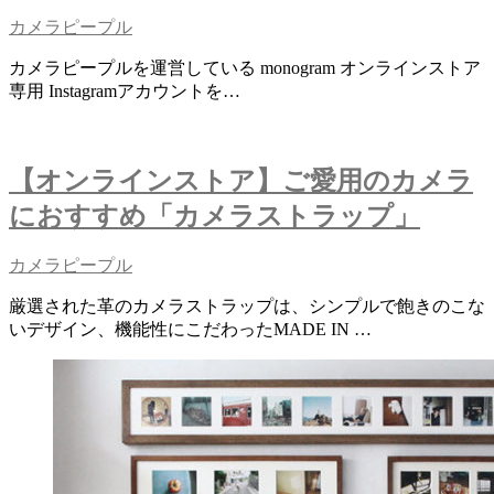
カメラピープル
カメラピープルを運営している monogram オンラインストア
専用 Instagramアカウントを…
【オンラインストア】ご愛用のカメラ
におすすめ「カメラストラップ」
カメラピープル
厳選された革のカメラストラップは、シンプルで飽きのこな
いデザイン、機能性にこだわったMADE IN …