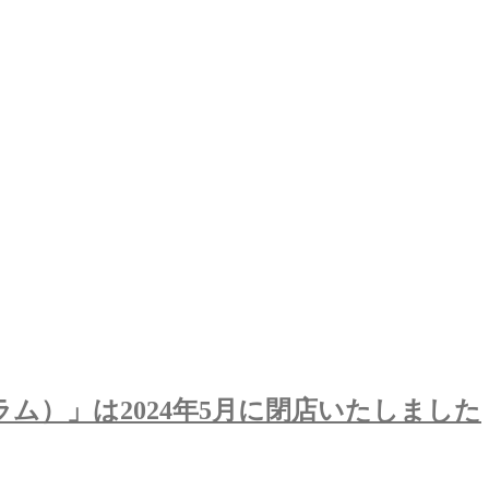
グラム）」は2024年5月に閉店いたしました