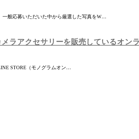
は、一般応募いただいた中から厳選した写真をW…
カメラアクセサリーを販売しているオン
INE STORE（モノグラムオン…