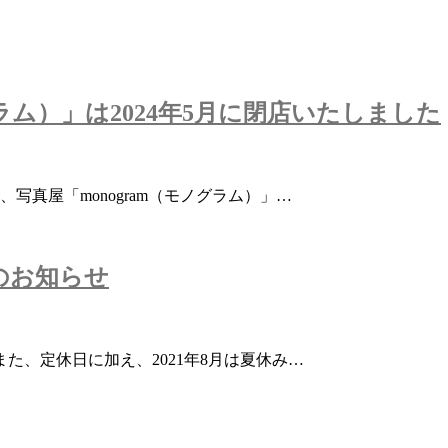
グラム）」は2024年5月に閉店いたしました
写真屋「monogram（モノグラム）」…
のお知らせ
た、定休日に加え、2021年8月は夏休み…