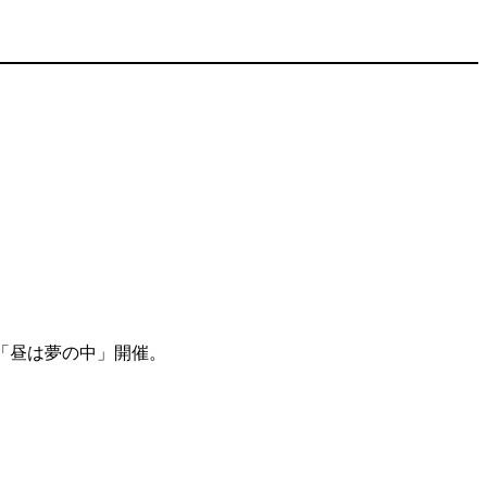
「昼は夢の中」開催。