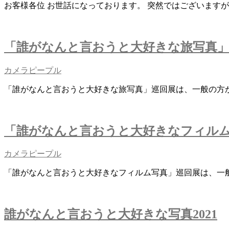
お客様各位 お世話になっております。 突然ではございますが、
「誰がなんと言おうと大好きな旅写真」巡回
カメラピープル
「誰がなんと言おうと大好きな旅写真」巡回展は、一般の方
「誰がなんと言おうと大好きなフィルム写真
カメラピープル
「誰がなんと言おうと大好きなフィルム写真」巡回展は、一
誰がなんと言おうと大好きな写真2021