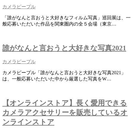
カメラピープル
「誰がなんと言おうと大好きなフィルム写真」巡回展は、一
般応募いただいた作品を関東圏内の全５会場（東京…
誰がなんと言おうと大好きな写真2021
カメラピープル
カメラピープル「誰がなんと言おうと大好きな写真2021」
は、一般応募いただいた中から厳選した写真をW…
【オンラインストア】長く愛用できる
カメラアクセサリーを販売しているオ
ンラインストア