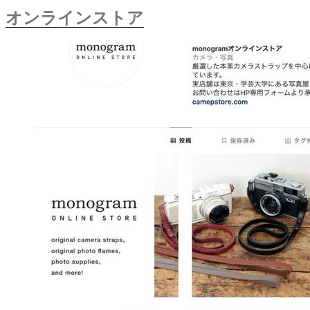
オンラインストア