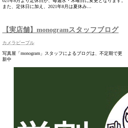
021年8月より定休日が、毎週水・木曜日に変更となります。
また、定休日に加え、2021年8月は夏休み…
【実店舗】monogramスタッフブログ
カメラピープル
写真屋「monogram」スタッフによるブログは、不定期で更
新中