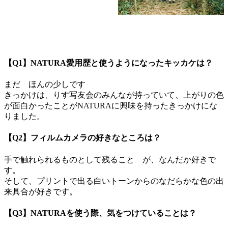
【Q1】NATURA愛用歴と使うようになったキッカケは？
まだ ほんの少しです
きっかけは、りす写友会のみんなが持っていて、上がりの色
が面白かったことがNATURAに興味を持ったきっかけにな
りました。
【Q2】フィルムカメラの好きなところは？
手で触れられるものとして残ること が、なんだか好きで
す。
そして、プリントで出る白いトーンからのなだらかな色の出
来具合が好きです。
【Q3】NATURAを使う際、気をつけていることは？