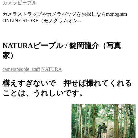
カメラピープル
カメラストラップやカメラバッグをお探しならmonogram
ONLINE STORE（モノグラムオン…
NATURAピープル / 鍵岡龍介（写真
家）
camerapeople_staff
NATURA
構えすぎないで 押せば撮れてくれる
ことは、うれしいです。