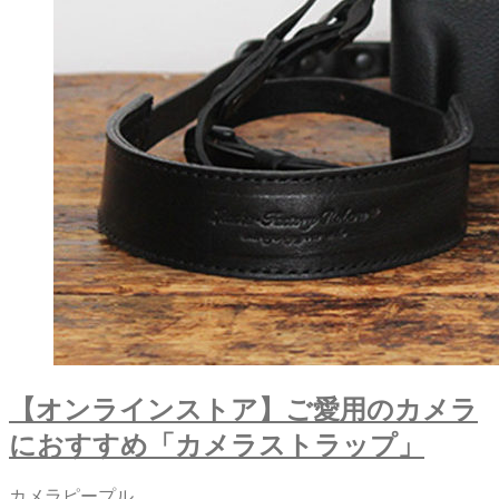
【オンラインストア】ご愛用のカメラ
におすすめ「カメラストラップ」
カメラピープル