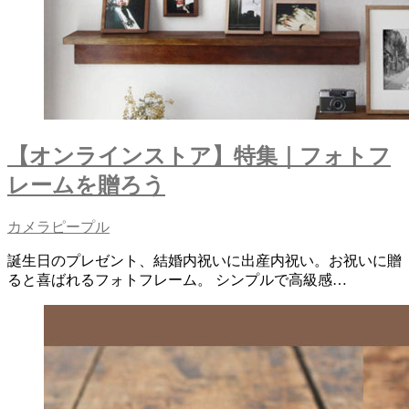
【オンラインストア】特集｜フォトフ
レームを贈ろう
カメラピープル
誕生日のプレゼント、結婚内祝いに出産内祝い。お祝いに贈
ると喜ばれるフォトフレーム。 シンプルで高級感…