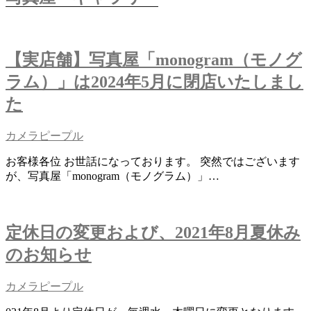
【実店舗】写真屋「monogram（モノグ
ラム）」は2024年5月に閉店いたしまし
た
カメラピープル
お客様各位 お世話になっております。 突然ではございます
が、写真屋「monogram（モノグラム）」…
定休日の変更および、2021年8月夏休み
のお知らせ
カメラピープル