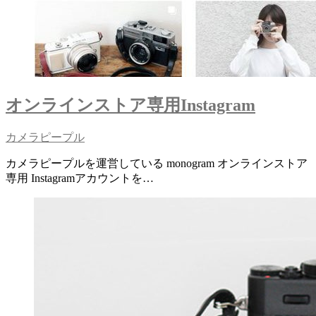
オンラインストア専用Instagram
カメラピープル
カメラピープルを運営している monogram オンラインストア
専用 Instagramアカウントを…