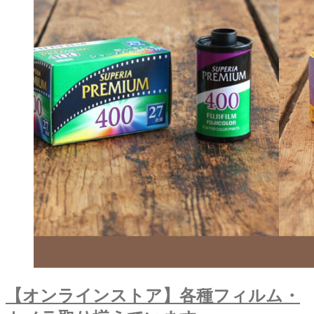
【オンラインストア】各種フィルム・