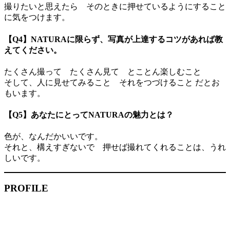
撮りたいと思えたら そのときに押せているようにすること
に気をつけます。
【Q4】NATURAに限らず、写真が上達するコツがあれば教
えてください。
たくさん撮って たくさん見て とことん楽しむこと
そして、人に見せてみること それをつづけること だとお
もいます。
【Q5】あなたにとってNATURAの魅力とは？
色が、なんだかいいです。
それと、構えすぎないで 押せば撮れてくれることは、うれ
しいです。
PROFILE