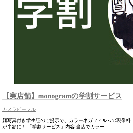
【実店舗】monogramの学割サービス
カメラピープル
顔写真付き学生証のご提示で、カラーネガフィルムの現像料
が半額に！ 「学割サービス」内容 当店でカラー…