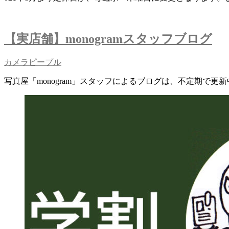
【実店舗】monogramスタッフブログ
カメラピープル
写真屋「monogram」スタッフによるブログは、不定期で更新