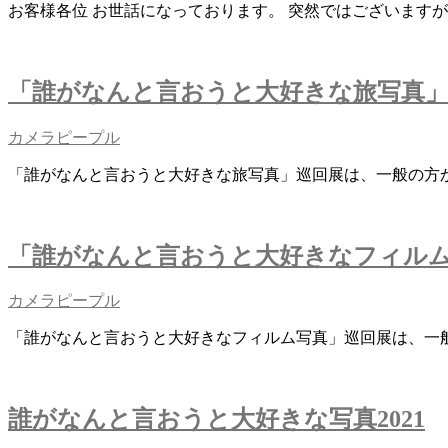
お客様各位 お世話になっております。 突然ではございますが、
「誰がなんと言おうと大好きな旅写真」巡回
カメラピープル
「誰がなんと言おうと大好きな旅写真」巡回展は、一般の方
「誰がなんと言おうと大好きなフィルム写真
カメラピープル
「誰がなんと言おうと大好きなフィルム写真」巡回展は、一
誰がなんと言おうと大好きな写真2021