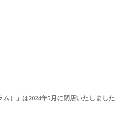
グラム）」は2024年5月に閉店いたしました